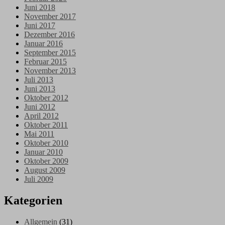
Juni 2018
November 2017
Juni 2017
Dezember 2016
Januar 2016
September 2015
Februar 2015
November 2013
Juli 2013
Juni 2013
Oktober 2012
Juni 2012
April 2012
Oktober 2011
Mai 2011
Oktober 2010
Januar 2010
Oktober 2009
August 2009
Juli 2009
Kategorien
Allgemein
(31)