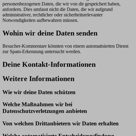
personenbezogenen Daten, die wir von dir gespeichert haben,
anfordern. Dies umfasst nicht die Daten, die wir aufgrund
administrativer, rechtlicher oder sicherheitsrelevanter
Notwendigkeiten aufbewahren müssen.
Wohin wir deine Daten senden
Besucher-Kommentare könnten von einem automatisierten Dienst
zur Spam-Erkennung untersucht werden.
Deine Kontakt-Informationen
Weitere Informationen
Wie wir deine Daten schützen
Welche Maßnahmen wir bei
Datenschutzverletzungen anbieten
Von welchen Drittanbietern wir Daten erhalten
Welche automatisierte Entscheidungsfindung