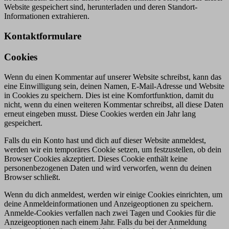
Website gespeichert sind, herunterladen und deren Standort-
Informationen extrahieren.
Kontaktformulare
Cookies
Wenn du einen Kommentar auf unserer Website schreibst, kann das
eine Einwilligung sein, deinen Namen, E-Mail-Adresse und Website
in Cookies zu speichern. Dies ist eine Komfortfunktion, damit du
nicht, wenn du einen weiteren Kommentar schreibst, all diese Daten
erneut eingeben musst. Diese Cookies werden ein Jahr lang
gespeichert.
Falls du ein Konto hast und dich auf dieser Website anmeldest,
werden wir ein temporäres Cookie setzen, um festzustellen, ob dein
Browser Cookies akzeptiert. Dieses Cookie enthält keine
personenbezogenen Daten und wird verworfen, wenn du deinen
Browser schließt.
Wenn du dich anmeldest, werden wir einige Cookies einrichten, um
deine Anmeldeinformationen und Anzeigeoptionen zu speichern.
Anmelde-Cookies verfallen nach zwei Tagen und Cookies für die
Anzeigeoptionen nach einem Jahr. Falls du bei der Anmeldung