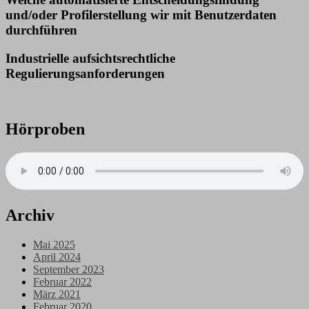
und/oder Profilerstellung wir mit Benutzerdaten
durchführen
Industrielle aufsichtsrechtliche
Regulierungsanforderungen
Hörproben
Archiv
Mai 2025
April 2024
September 2023
Februar 2022
März 2021
Februar 2020