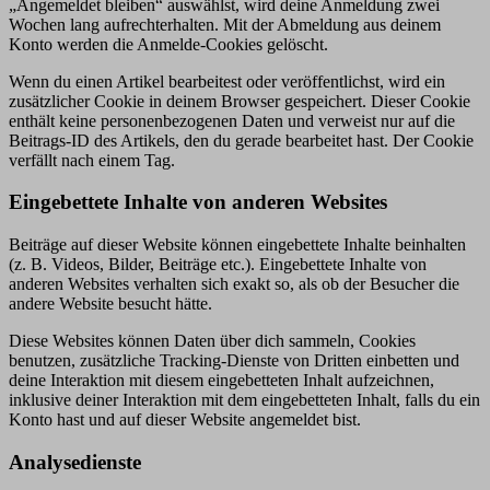
„Angemeldet bleiben“ auswählst, wird deine Anmeldung zwei
Wochen lang aufrechterhalten. Mit der Abmeldung aus deinem
Konto werden die Anmelde-Cookies gelöscht.
Wenn du einen Artikel bearbeitest oder veröffentlichst, wird ein
zusätzlicher Cookie in deinem Browser gespeichert. Dieser Cookie
enthält keine personenbezogenen Daten und verweist nur auf die
Beitrags-ID des Artikels, den du gerade bearbeitet hast. Der Cookie
verfällt nach einem Tag.
Eingebettete Inhalte von anderen Websites
Beiträge auf dieser Website können eingebettete Inhalte beinhalten
(z. B. Videos, Bilder, Beiträge etc.). Eingebettete Inhalte von
anderen Websites verhalten sich exakt so, als ob der Besucher die
andere Website besucht hätte.
Diese Websites können Daten über dich sammeln, Cookies
benutzen, zusätzliche Tracking-Dienste von Dritten einbetten und
deine Interaktion mit diesem eingebetteten Inhalt aufzeichnen,
inklusive deiner Interaktion mit dem eingebetteten Inhalt, falls du ein
Konto hast und auf dieser Website angemeldet bist.
Analysedienste