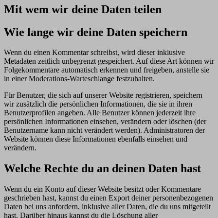
Mit wem wir deine Daten teilen
Wie lange wir deine Daten speichern
Wenn du einen Kommentar schreibst, wird dieser inklusive
Metadaten zeitlich unbegrenzt gespeichert. Auf diese Art können wir
Folgekommentare automatisch erkennen und freigeben, anstelle sie
in einer Moderations-Warteschlange festzuhalten.
Für Benutzer, die sich auf unserer Website registrieren, speichern
wir zusätzlich die persönlichen Informationen, die sie in ihren
Benutzerprofilen angeben. Alle Benutzer können jederzeit ihre
persönlichen Informationen einsehen, verändern oder löschen (der
Benutzername kann nicht verändert werden). Administratoren der
Website können diese Informationen ebenfalls einsehen und
verändern.
Welche Rechte du an deinen Daten hast
Wenn du ein Konto auf dieser Website besitzt oder Kommentare
geschrieben hast, kannst du einen Export deiner personenbezogenen
Daten bei uns anfordern, inklusive aller Daten, die du uns mitgeteilt
hast. Darüber hinaus kannst du die Löschung aller