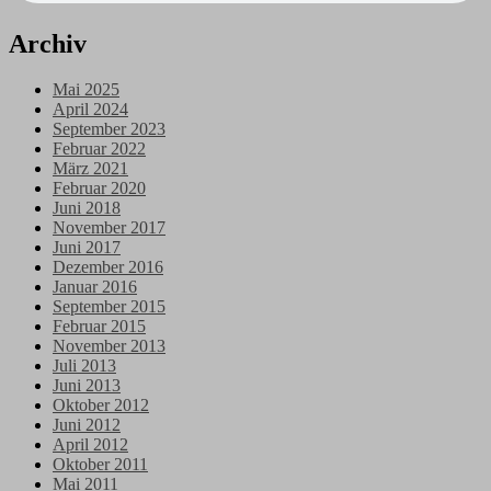
Archiv
Mai 2025
April 2024
September 2023
Februar 2022
März 2021
Februar 2020
Juni 2018
November 2017
Juni 2017
Dezember 2016
Januar 2016
September 2015
Februar 2015
November 2013
Juli 2013
Juni 2013
Oktober 2012
Juni 2012
April 2012
Oktober 2011
Mai 2011