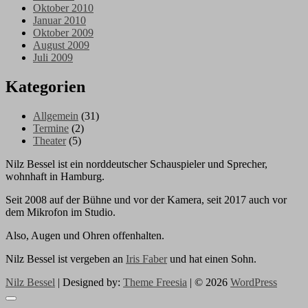
Oktober 2010
Januar 2010
Oktober 2009
August 2009
Juli 2009
Kategorien
Allgemein
(31)
Termine
(2)
Theater
(5)
Nilz Bessel ist ein norddeutscher Schauspieler und Sprecher,
wohnhaft in Hamburg.
Seit 2008 auf der Bühne und vor der Kamera, seit 2017 auch vor
dem Mikrofon im Studio.
Also, Augen und Ohren offenhalten.
Nilz Bessel ist vergeben an
Iris Faber
und hat einen Sohn.
Nilz Bessel
| Designed by:
Theme Freesia
| © 2026
WordPress