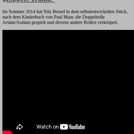
Im Sommer 2014 hat Nilz Bessel in dem selbstentwickelten Stück,
nach dem Kinderbuch von Paul Maar, die Doppelrolle
Arslan/Asslam gespielt und diverse andere Rollen verkörpert.