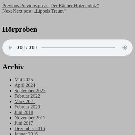
Previous
Previous post:
„Der Räuber Hotzenplotz“
Next
Next post:
„Lippels Traum“
Hörproben
Archiv
Mai 2025
April 2024
September 2023
Februar 2022
März 2021
Februar 2020
Juni 2018
November 2017
Juni 2017
Dezember 2016
Januar 2016