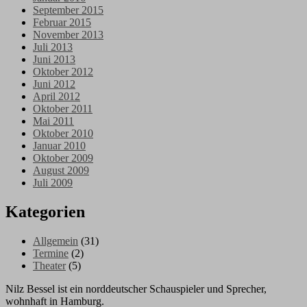
September 2015
Februar 2015
November 2013
Juli 2013
Juni 2013
Oktober 2012
Juni 2012
April 2012
Oktober 2011
Mai 2011
Oktober 2010
Januar 2010
Oktober 2009
August 2009
Juli 2009
Kategorien
Allgemein
(31)
Termine
(2)
Theater
(5)
Nilz Bessel ist ein norddeutscher Schauspieler und Sprecher,
wohnhaft in Hamburg.