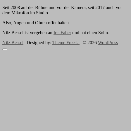
Seit 2008 auf der Bühne und vor der Kamera, seit 2017 auch vor
dem Mikrofon im Studio.
Also, Augen und Ohren offenhalten.
Nilz Bessel ist vergeben an
Iris Faber
und hat einen Sohn.
Nilz Bessel
| Designed by:
Theme Freesia
| © 2026
WordPress